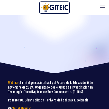
Webinar
: La Inteligencia Artificial y el Futuro de la Educación, 9 de
noviembre de 2023. Organizado por el Grupo de Investigación en
Tecnología, Educativa, Innovación y Conocimiento. (GITEIC)
Ponente: Dr. César Collazos - Universidad del Cauca, Colombia
Ver el Webinar