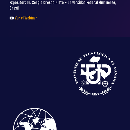
Expositor: Dr. Sergio Crespo Pinto - Universidad Federal Fluminense,
Brasil
Ver el Webinar