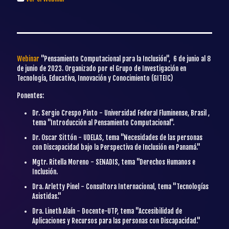
Webinar
"Pensamiento Computacional para la Inclusión", 6 de junio al 8
de junio de 2023. Organizado por el Grupo de Investigación en
Tecnología, Educativa, Innovación y Conocimiento (GITEIC)
Ponentes:
Dr. Sergio Crespo Pinto - Universidad Federal Fluminense, Brasil ,
tema "Introducción al Pensamiento Computacional".
Dr. Oscar Sittón - UDELAS, tema "Necesidades de las personas
con Discapacidad bajo la Perspectiva de Inclusión en Panamá."
Mgtr. Ritella Moreno - SENADIS, tema "Derechos Humanos e
Inclusión.
Dra. Arletty Pinel - Consultora Internacional, tema "Tecnologías
Asistidas."
Dra. Lineth Alaín - Docente-UTP, tema "Accesibilidad de
Aplicaciones y Recursos para las personas con Discapacidad."