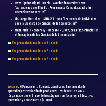
Investigador Miguel Charris - Asociación Cuerdas, tema
"Aprendiendo con Blue Bot Pensamiento Computacional y las
Operaciones Concretas"
Lic. Jorge Montañez - SENACYT, tema "Propuesta de Actividades
para la Enseñanza de Ciencias de la Computación"
Mgtr. Meibis Monterrey - Docente MEDUCA, tema "Experiencias en
el Aula Aplicando las Ciencias de la Computación."
Ver presentaciones del día 6 de junio
Ver presentaciones del día 7 de junio
Ver presentaciones del día 8 de junio
Webinar
: El Pensamiento Computacional como herramienta de
aprendizaje y resolución de problemas, 29 de abril de 2022.
Organizado por el Grupo de Investigación en Tecnología, Educativa,
Innovación y Conocimiento (GITEIC)