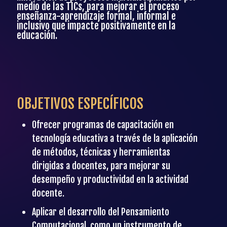
medio de las TICs, para mejorar el proceso
enseñanza-aprendizaje formal, informal e
inclusivo que impacte positivamente en la
educación.
OBJETIVOS ESPECÍFICOS
Ofrecer programas de capacitación en
tecnología educativa a través de la aplicación
de métodos, técnicas y herramientas
dirigidas a docentes, para mejorar su
desempeño y productividad en la actividad
docente.
Aplicar el desarrollo del Pensamiento
Computacional, como un instrumento de